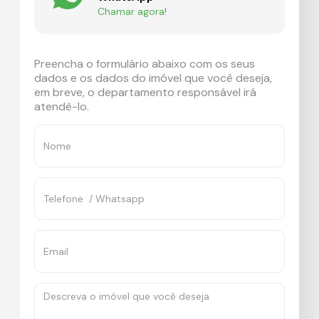
Chamar agora!
Preencha o formulário abaixo com os seus
dados e os dados do imóvel que você deseja,
em breve, o departamento responsável irá
atendê-lo.