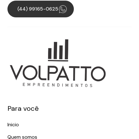
(44) 99165-0625
Para você
Inicio
Quem somos