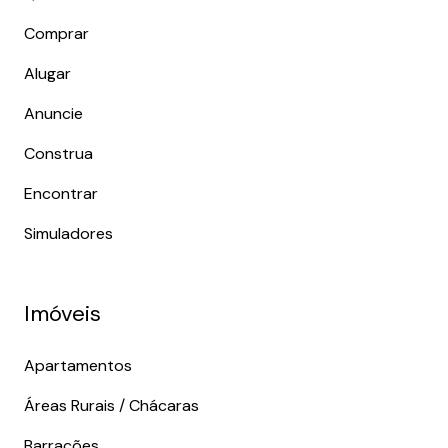
Comprar
Alugar
Anuncie
Construa
Encontrar
Simuladores
Imóveis
Apartamentos
Áreas Rurais / Chácaras
Barracões