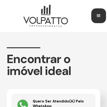
Encontrar o
imóvel ideal
Quero Ser Atendido(a) Pelo
WhatsApp