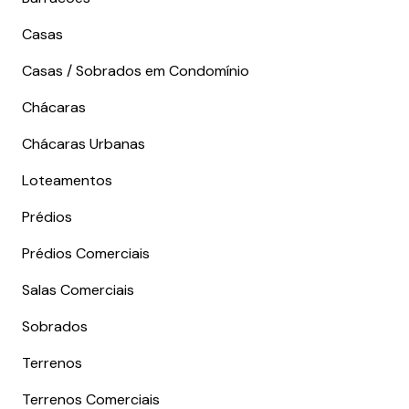
Casas
Casas / Sobrados em Condomínio
Chácaras
Chácaras Urbanas
Loteamentos
Prédios
Prédios Comerciais
Salas Comerciais
Sobrados
Terrenos
Terrenos Comerciais