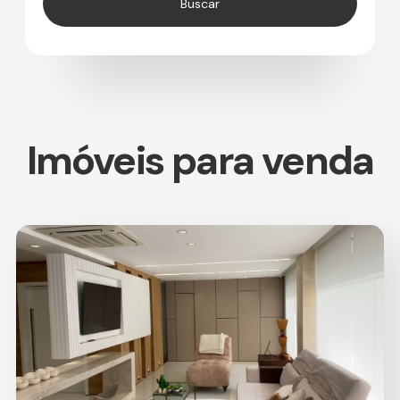
Imóveis para venda