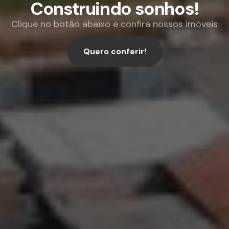
Construindo
sonhos!
Clique no botão abaixo e confira nossos imóveis
Quero conferir!