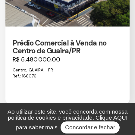
Prédio Comercial à Venda no
Centro de Guaíra/PR
R$ 5.480.000,00
Centro, GUAIRA - PR
Ref.: 186076
Ao utilizar este site, você concorda com nossa
política de cookies e privacidade. Clique
AQUI
para saber mais.
Concordar e fechar